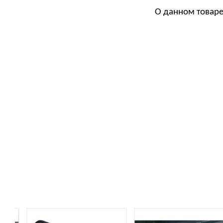
О данном товаре