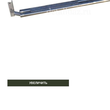
УВЕЛИЧИТЬ