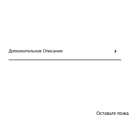
Дополнительное Описание
Оставьте пожа