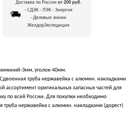
Доставка по России
от 200 руб.
- СДЭК - ПЭК - Энергия
- Деловые линии
ЖелдорЭкспедиция
люминий-3мм, уголок-40мм.
 Сдвоенная труба нержавейка с алюмин. накладками
ой ассортимент оригинальных запасных частей для
ку по всей России. Для покупки необходимо
я труба нержавейка с алюмин. накладками (дорест)