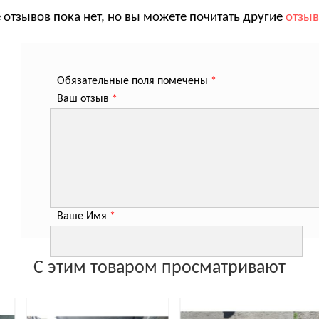
 отзывов пока нет, но вы можете почитать другие
отзы
Обязательные поля помечены
*
Ваш отзыв
*
Ваше Имя
*
С этим товаром просматривают