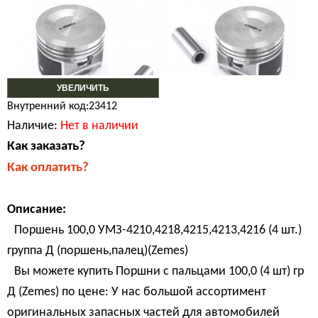
УВЕЛИЧИТЬ
Внутренний код:23412
Наличие:
Нет в наличии
Как заказать?
Как оплатить?
Описание:
Поршень 100,0 УМЗ-4210,4218,4215,4213,4216 (4 шт.)
группа Д (поршень,палец)(Zemes)
Вы можете купить Поршни с пальцами 100,0 (4 шт) гр
Д (Zemes) по цене: У нас большой ассортимент
оригинальных запасных частей для автомобилей