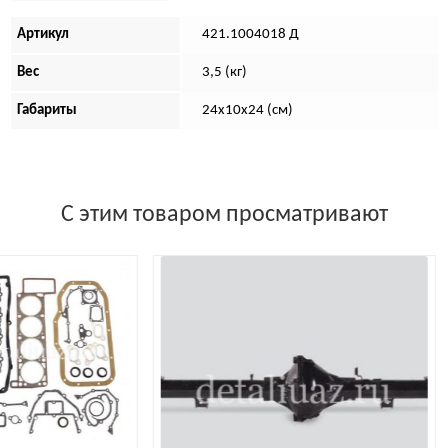
Артикул
421.1004018 Д
Вес
3,5 (кг)
Габариты
24х10х24 (см)
С этим товаром просматривают