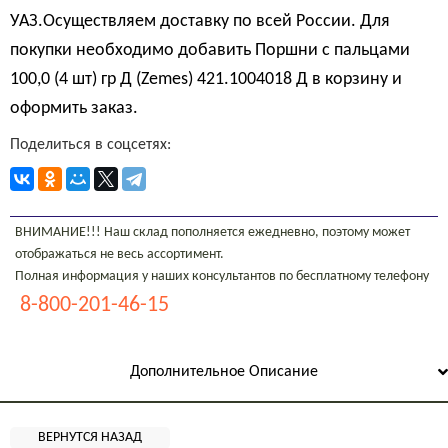
УАЗ.Осуществляем доставку по всей России. Для
покупки необходимо добавить Поршни с пальцами
100,0 (4 шт) гр Д (Zemes) 421.1004018 Д в корзину и
оформить заказ.
Поделиться в соцсетях:
ВНИМАНИЕ!!! Наш склад пополняется ежедневно, поэтому может
отображаться не весь ассортимент.
Полная информация у наших консультантов по бесплатному телефону
8-800-201-46-15
Дополнительное Описание