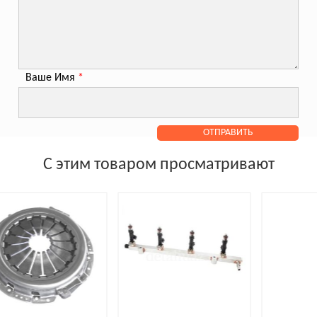
Ваше Имя
*
С этим товаром просматривают