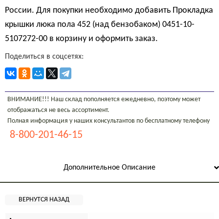
России. Для покупки необходимо добавить Прокладка
крышки люка пола 452 (над бензобаком) 0451-10-
5107272-00 в корзину и оформить заказ.
Поделиться в соцсетях:
ВНИМАНИЕ!!! Наш склад пополняется ежедневно, поэтому может
отображаться не весь ассортимент.
Полная информация у наших консультантов по бесплатному телефону
8-800-201-46-15
Дополнительное Описание