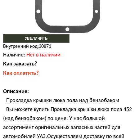
УВЕЛИЧИТЬ
Внутренний код:30871
Наличие:
Нет в наличии
Как заказать?
Как оплатить?
Описание:
Прокладка крышки люка пола над бензобаком
Вы можете купить Прокладка крышки люка пола 452
(над бензобаком) по цене: У нас большой
ассортимент оригинальных запасных частей для
автомобилей УАЗ.Осуществляем доставку по всей