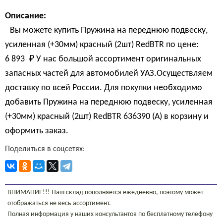
Описание:
Вы можете купить Пружина на переднюю подвеску,
усиленная (+30мм) красный (2шт) RedBTR по цене:
6 893 
₽
У нас большой ассортимент оригинальных
запасных частей для автомобилей УАЗ.Осуществляем
доставку по всей России. Для покупки необходимо
добавить Пружина на переднюю подвеску, усиленная
(+30мм) красный (2шт) RedBTR 636390 (A) в корзину и
оформить заказ.
Поделиться в соцсетях:
ВНИМАНИЕ!!! Наш склад пополняется ежедневно, поэтому может
отображаться не весь ассортимент.
Полная информация у наших консультантов по бесплатному телефону