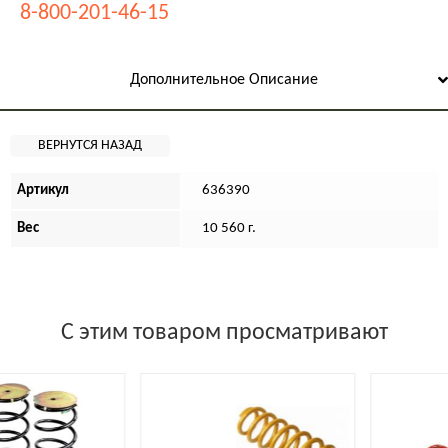
8-800-201-46-15
Дополнительное Описание
Артикул
636390
Вес
10 560 г.
С этим товаром просматривают