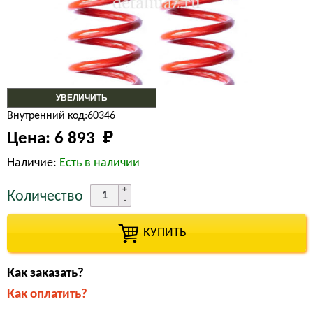
УВЕЛИЧИТЬ
Внутренний код:60346
Цена:
6 893 
₽
Наличие:
Есть в наличии
Количество
КУПИТЬ
Как заказать?
Как оплатить?