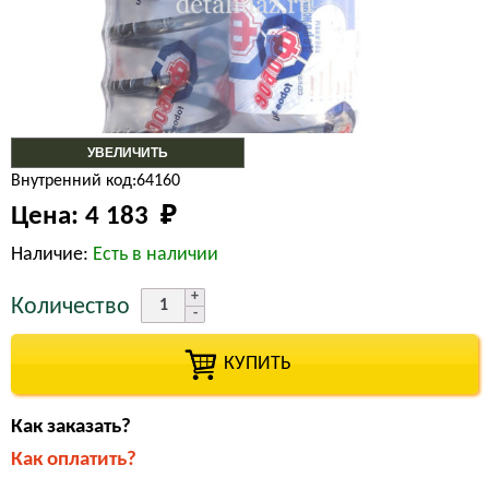
УВЕЛИЧИТЬ
Внутренний код:64160
Цена:
4 183 
₽
Наличие:
Есть в наличии
Количество
КУПИТЬ
Как заказать?
Как оплатить?