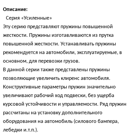
Описание:
Серия «Усиленные»
Эту серию представляют пружины повышенной
жесткости. Пружины изготавливаются из прутка
повышенной жесткости. Устанавливать пружины
рекомендуется на автомобили, эксплуатируемые, в
основном, для перевозки грузов.
В данной серии также представлены пружины
позволяющие увеличить клиренс автомобиля.
Конструктивные параметры пружин значительно
увеличивают рабочий ход подвески, без ущерба
курсовой устойчивости и управляемости. Ряд пружин
рассчитаны на установку дополнительного
оборудования на автомобиль (силового бампера,
лебедки и.т.п.).