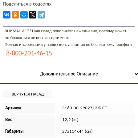
Поделиться в соцсетях:
ВНИМАНИЕ!!! Наш склад пополняется ежедневно, поэтому может
отображаться не весь ассортимент.
Полная информация у наших консультантов по бесплатному телефону
8-800-201-46-15
Дополнительное Описание
Артикул
3160-00-2902712 Ф СТ
Вес
12,2 (кг)
Габариты
27х114х44 (см)