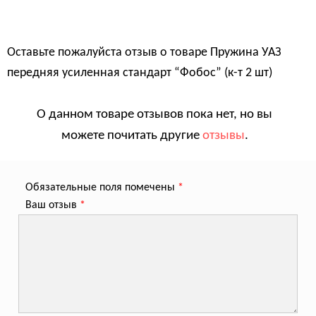
Оставьте пожалуйста отзыв о товаре
Пружина УАЗ
передняя усиленная стандарт “Фобос” (к-т 2 шт)
О данном товаре отзывов пока нет, но вы
можете почитать другие
отзывы
.
Обязательные поля помечены
*
Ваш отзыв
*