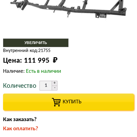
УВЕЛИЧИТЬ
Внутренний код:21755
Цена:
111 995 
₽
Наличие:
Есть в наличии
Количество
КУПИТЬ
Как заказать?
Как оплатить?