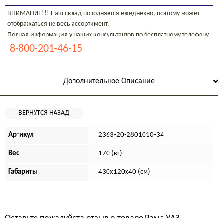
ВНИМАНИЕ!!! Наш склад пополняется ежедневно, поэтому может
отображаться не весь ассортимент.
Полная информация у наших консультантов по бесплатному телефону
8-800-201-46-15
Дополнительное Описание
Артикул
2363-20-2801010-34
Вес
170 (кг)
Габариты
430х120х40 (см)