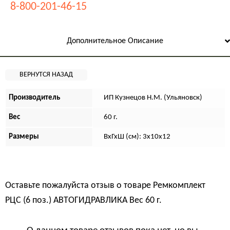
8-800-201-46-15
Дополнительное Описание
Производитель
ИП Кузнецов Н.М. (Ульяновск)
Вес
60 г.
Размеры
ВхГхШ (см): 3х10х12
Оставьте пожалуйста отзыв о товаре
Ремкомплект
РЦС (6 поз.) АВТОГИДРАВЛИКА Вес 60 г.