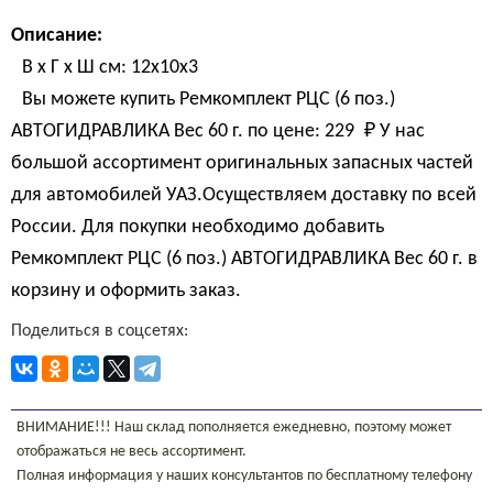
Описание:
В х Г х Ш см: 12х10х3
Вы можете купить Ремкомплект РЦС (6 поз.)
АВТОГИДРАВЛИКА Вес 60 г. по цене:
229 
₽
У нас
большой ассортимент оригинальных запасных частей
для автомобилей УАЗ.Осуществляем доставку по всей
России. Для покупки необходимо добавить
Ремкомплект РЦС (6 поз.) АВТОГИДРАВЛИКА Вес 60 г. в
корзину и оформить заказ.
Поделиться в соцсетях:
ВНИМАНИЕ!!! Наш склад пополняется ежедневно, поэтому может
отображаться не весь ассортимент.
Полная информация у наших консультантов по бесплатному телефону