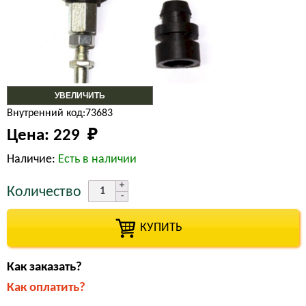
УВЕЛИЧИТЬ
Внутренний код:73683
Цена:
229 
₽
Наличие:
Есть в наличии
Количество
КУПИТЬ
Как заказать?
Как оплатить?