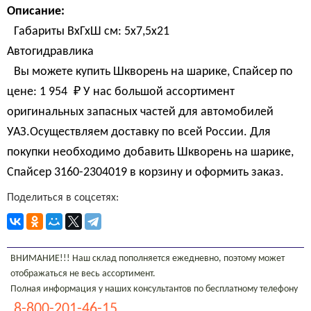
Описание:
Габариты ВхГхШ см: 5х7,5х21
Автогидравлика
Вы можете купить Шкворень на шарике, Спайсер по
цене:
1 954 
₽
У нас большой ассортимент
оригинальных запасных частей для автомобилей
УАЗ.Осуществляем доставку по всей России. Для
покупки необходимо добавить Шкворень на шарике,
Спайсер 3160-2304019 в корзину и оформить заказ.
Поделиться в соцсетях:
ВНИМАНИЕ!!! Наш склад пополняется ежедневно, поэтому может
отображаться не весь ассортимент.
Полная информация у наших консультантов по бесплатному телефону
8-800-201-46-15