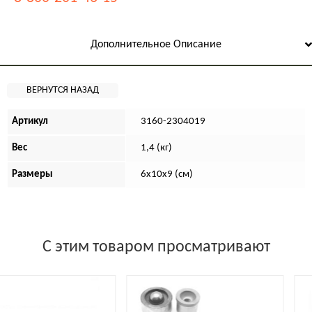
Дополнительное Описание
Артикул
3160-2304019
Вес
1,4 (кг)
Размеры
6х10х9 (см)
С этим товаром просматривают