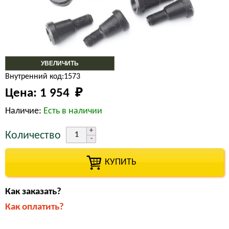
УВЕЛИЧИТЬ
Внутренний код:1573
Цена:
1 954 
₽
Наличие:
Есть в наличии
Количество
КУПИТЬ
Как заказать?
Как оплатить?