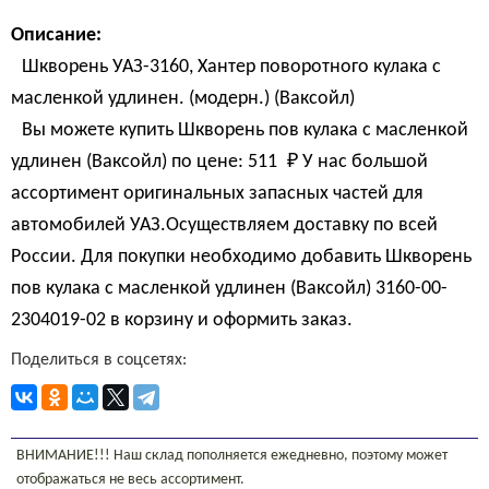
Описание:
Шкворень УАЗ-3160, Хантер поворотного кулака с
масленкой удлинен. (модерн.) (Ваксойл)
Вы можете купить Шкворень пов кулака с масленкой
удлинен (Ваксойл) по цене:
511 
₽
У нас большой
ассортимент оригинальных запасных частей для
автомобилей УАЗ.Осуществляем доставку по всей
России. Для покупки необходимо добавить Шкворень
пов кулака с масленкой удлинен (Ваксойл) 3160-00-
2304019-02 в корзину и оформить заказ.
Поделиться в соцсетях:
ВНИМАНИЕ!!! Наш склад пополняется ежедневно, поэтому может
отображаться не весь ассортимент.