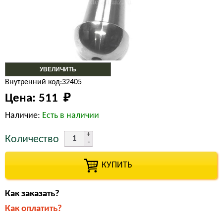
УВЕЛИЧИТЬ
Внутренний код:32405
Цена:
511 
₽
Наличие:
Есть в наличии
Количество
КУПИТЬ
Как заказать?
Как оплатить?