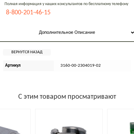
Полная информация у наших консультантов по бесплатному телефону
8-800-201-46-15
Дополнительное Описание
Артикул
3160-00-2304019-02
С этим товаром просматривают