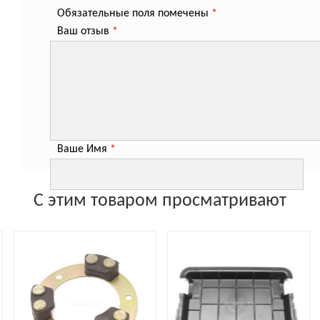
Обязательные поля помечены
*
Ваш отзыв
*
Ваше Имя
*
С этим товаром просматривают