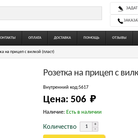
ЗАДАТ
ЗАКАЗА
КОНТАКТЫ
ОПЛАТА
ДОСТАВКА
ПОМОЩЬ
ОТЗЫВЫ
ка на прицеп с вилкой (пласт)
Розетка на прицеп с вилк
Внутренний код:5617
Цена:
506 
₽
Наличие:
Есть в наличии
Количество