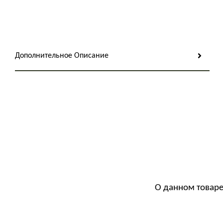
Дополнительное Описание
О данном товаре