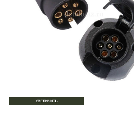
УВЕЛИЧИТЬ