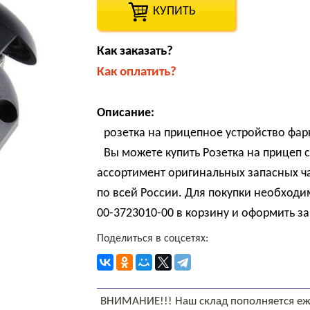
КУПИТЬ
Как заказать?
Как оплатить?
Описание:
розетка на прицепное устройство фар
Вы можете купить Розетка на прицеп с
ассортимент оригинальных запасных ч
по всей России. Для покупки необходим
00-3723010-00 в корзину и оформить за
Поделиться в соцсетях:
ВНИМАНИЕ!!! Наш склад пополняется еж