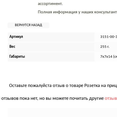
ассортимент.
Полная информация у наших консультан
Артикул
3151-00-
Вес
255 г.
Габариты
7х7х14 (с
Оставьте пожалуйста отзыв о товаре
Розетка на приц
 отзывов пока нет, но вы можете почитать другие
отзы