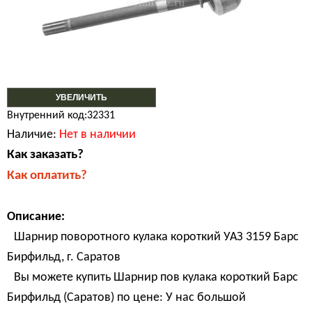
УВЕЛИЧИТЬ
Внутренний код:32331
Наличие:
Нет в наличии
Как заказать?
Как оплатить?
Описание:
Шарнир поворотного кулака короткий УАЗ 3159 Барс
Бирфильд, г. Саратов
Вы можете купить Шарнир пов кулака короткий Барс
Бирфильд (Саратов) по цене: У нас большой