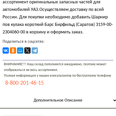
ассортимент оригинальных запасных частей для
автомобилей УАЗ.Осуществляем доставку по всей
России. Для покупки необходимо добавить Шарнир
пов кулака короткий Барс Бирфильд (Саратов) 3159-00-
2304060-00 в корзину и оформить заказ.
Поделиться в соцсетях:
ВНИМАНИЕ!!! Наш склад пополняется ежедневно, поэтому может
отображаться не весь ассортимент.
Полная информация у наших консультантов по бесплатному телефону
8-800-201-46-15
Дополнительное Описание