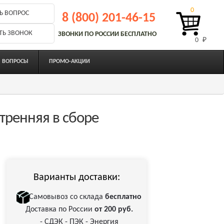
0
Ь ВОПРОС
8 (800) 201-46-15
ТЬ ЗВОНОК
ЗВОНКИ ПО РОССИИ БЕСПЛАТНО
0 
₽
ВОПРОСЫ
ПРОМО-АКЦИИ
тренняя в сборе
Варианты доставки:
Самовывоз со склада
бесплатно
Доставка по России
от 200 руб.
- СДЭК - ПЭК - Энергия