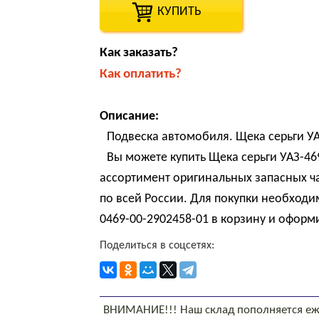
КУПИТЬ
Как заказать?
Как оплатить?
Описание:
Подвеска автомобиля. Щека серьги УА
Вы можете купить Щека серьги УАЗ-46
ассортимент оригинальных запасных ч
по всей России. Для покупки необходи
0469-00-2902458-01 в корзину и оформи
Поделиться в соцсетях:
ВНИМАНИЕ!!! Наш склад пополняется еж