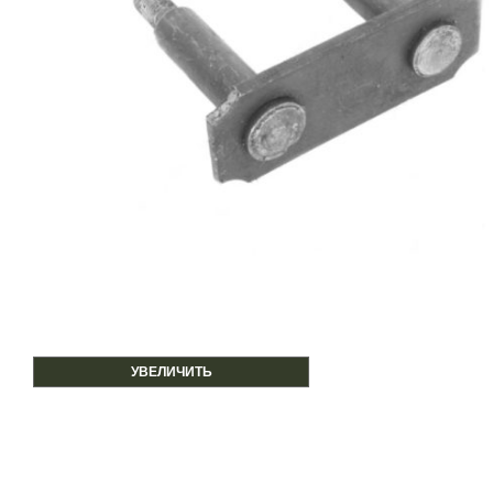
УВЕЛИЧИТЬ