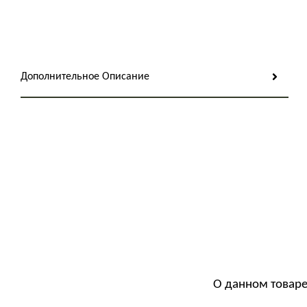
Дополнительное Описание
О данном товаре