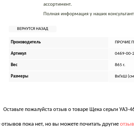
ассортимент.
Полная информация у наших консультан
Производитель
ПРОЧИЕ 
Артикул
0469-00-
Вес
865 г.
Размеры
ВхГхШ (см
Оставьте пожалуйста отзыв о товаре
Щека серьги УАЗ-4
 отзывов пока нет, но вы можете почитать другие
отзы