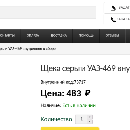
ЗАДАТ
ЗАКАЗА
КОНТАКТЫ
ОПЛАТА
ДОСТАВКА
ПОМОЩЬ
ОТЗЫВЫ
рьги УАЗ-469 внутренняя в сборе
Щека серьги УАЗ-469 вну
Внутренний код:73717
Цена:
483 
₽
Наличие:
Есть в наличии
Количество