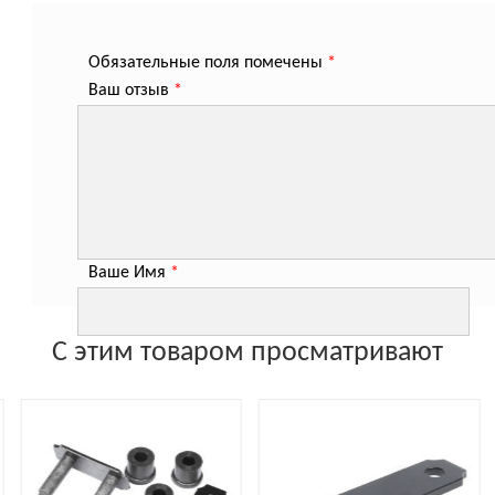
Обязательные поля помечены
*
Ваш отзыв
*
Ваше Имя
*
С этим товаром просматривают