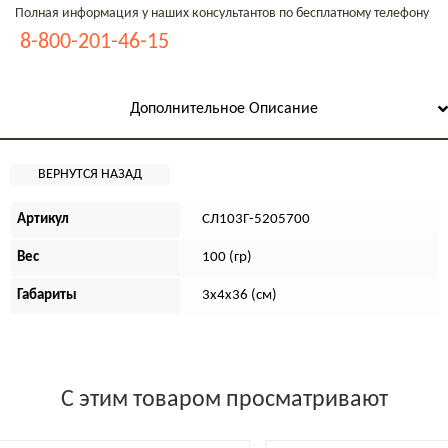
Полная информация у наших консультантов по бесплатному телефону
8-800-201-46-15
Дополнительное Описание
Артикул
СЛ103Г-5205700
Вес
100 (гр)
Габариты
3х4х36 (см)
С этим товаром просматривают