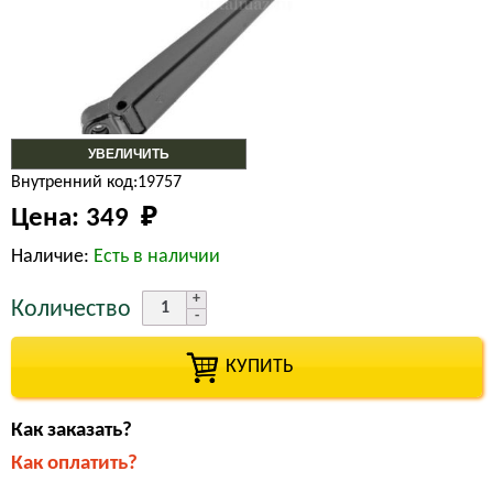
УВЕЛИЧИТЬ
Внутренний код:19757
Цена:
349 
₽
Наличие:
Есть в наличии
Количество
КУПИТЬ
Как заказать?
Как оплатить?