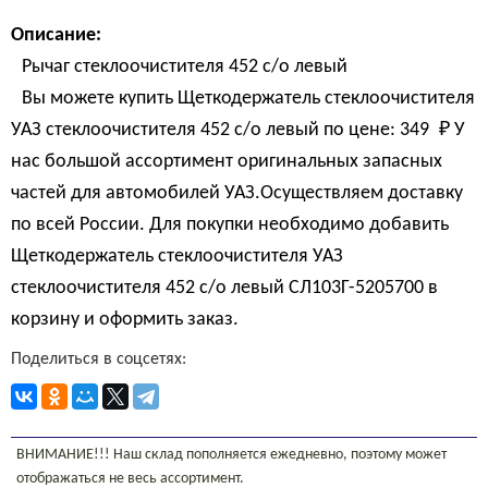
Описание:
Рычаг стеклоочистителя 452 с/о левый
Вы можете купить Щеткодержатель стеклоочистителя
УАЗ стеклоочистителя 452 с/о левый по цене:
349 
₽
У
нас большой ассортимент оригинальных запасных
частей для автомобилей УАЗ.Осуществляем доставку
по всей России. Для покупки необходимо добавить
Щеткодержатель стеклоочистителя УАЗ
стеклоочистителя 452 с/о левый СЛ103Г-5205700 в
корзину и оформить заказ.
Поделиться в соцсетях:
ВНИМАНИЕ!!! Наш склад пополняется ежедневно, поэтому может
отображаться не весь ассортимент.