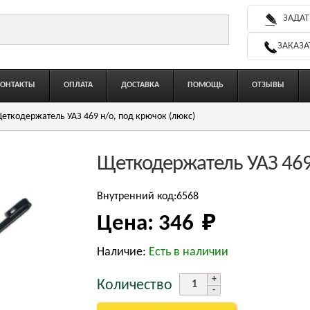
ЗАДАТ
ЗАКАЗА
КОНТАКТЫ
ОПЛАТА
ДОСТАВКА
ПОМОЩЬ
ОТЗЫВЫ
еткодержатель УАЗ 469 н/о, под крючок (люкс)
Щеткодержатель УАЗ 469 
Внутренний код:6568
Цена:
346 
₽
Наличие:
Есть в наличии
Количество