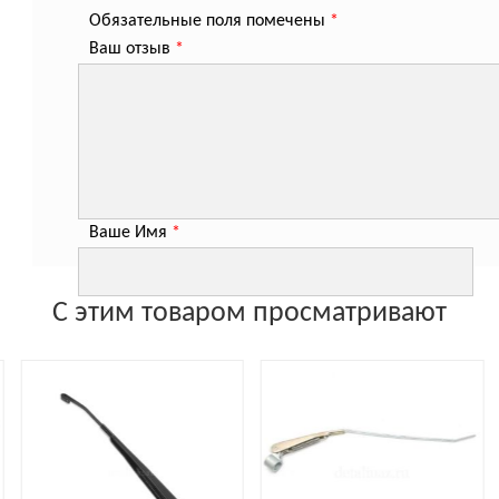
Обязательные поля помечены
*
Ваш отзыв
*
Ваше Имя
*
С этим товаром просматривают