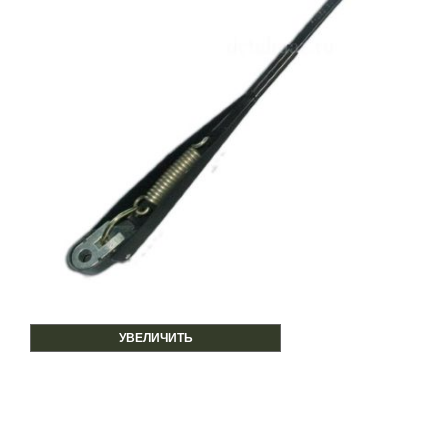
УВЕЛИЧИТЬ