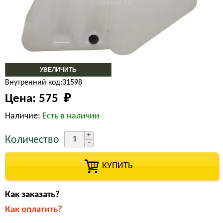
УВЕЛИЧИТЬ
Внутренний код:31598
Цена:
575 
₽
Наличие:
Есть в наличии
Количество
КУПИТЬ
Как заказать?
Как оплатить?