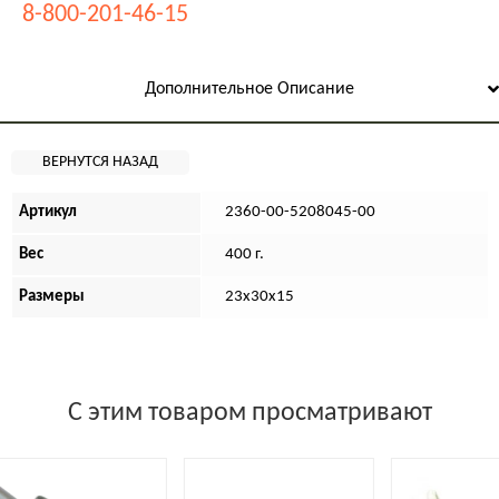
8-800-201-46-15
Дополнительное Описание
Артикул
2360-00-5208045-00
Вес
400 г.
Размеры
23х30х15
С этим товаром просматривают