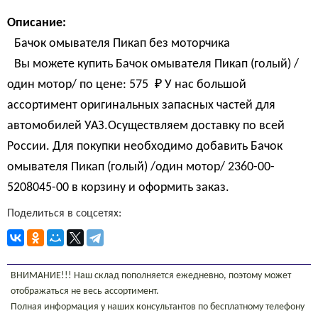
Описание:
Бачок омывателя Пикап без моторчика
Вы можете купить Бачок омывателя Пикап (голый) /
один мотор/ по цене:
575 
₽
У нас большой
ассортимент оригинальных запасных частей для
автомобилей УАЗ.Осуществляем доставку по всей
России. Для покупки необходимо добавить Бачок
омывателя Пикап (голый) /один мотор/ 2360-00-
5208045-00 в корзину и оформить заказ.
Поделиться в соцсетях:
ВНИМАНИЕ!!! Наш склад пополняется ежедневно, поэтому может
отображаться не весь ассортимент.
Полная информация у наших консультантов по бесплатному телефону