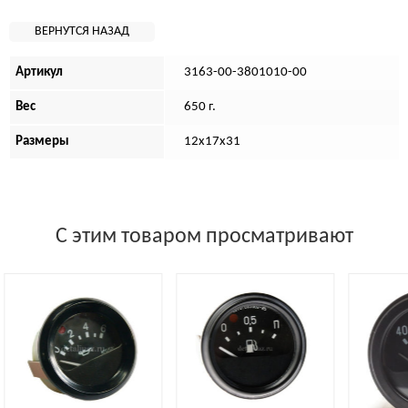
Артикул
3163-00-3801010-00
Вес
650 г.
Размеры
12х17х31
С этим товаром просматривают