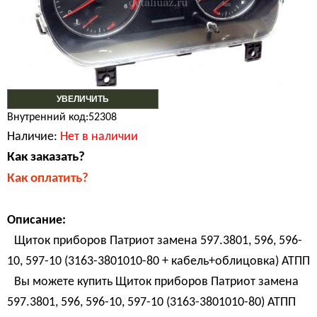
УВЕЛИЧИТЬ
Внутренний код:52308
Наличие:
Нет в наличии
Как заказать?
Как оплатить?
Описание:
Щиток приборов Патриот замена 597.3801, 596, 596-
10, 597-10 (3163-3801010-80 + кабель+облицовка) АТПП
Вы можете купить Щиток приборов Патриот замена
597.3801, 596, 596-10, 597-10 (3163-3801010-80) АТПП