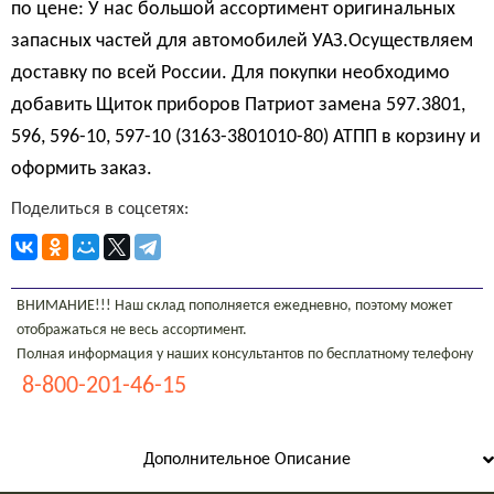
по цене: У нас большой ассортимент оригинальных
запасных частей для автомобилей УАЗ.Осуществляем
доставку по всей России. Для покупки необходимо
добавить Щиток приборов Патриот замена 597.3801,
596, 596-10, 597-10 (3163-3801010-80) АТПП в корзину и
оформить заказ.
Поделиться в соцсетях:
ВНИМАНИЕ!!! Наш склад пополняется ежедневно, поэтому может
отображаться не весь ассортимент.
Полная информация у наших консультантов по бесплатному телефону
8-800-201-46-15
Дополнительное Описание