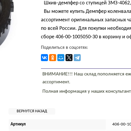
Шкив-демпфер со ступицей ЗМЗ-4062,
Вы можете купить Демпфер коленвала
ассортимент оригинальных запасных ч
по всей России. Для покупки необход
сборе 406-00-1005050-30 в корзину и о
Поделиться в соцсетях:
ВНИМАНИЕ!!! Наш склад пополняется еж
ассортимент.
Полная информация у наших консультан
Артикул
406-00-1