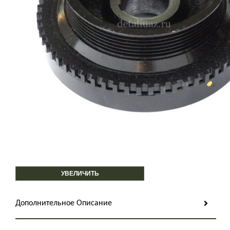
УВЕЛИЧИТЬ
Дополнительное Описание