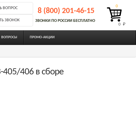
0
Ь ВОПРОС
8 (800) 201-46-15
ТЬ ЗВОНОК
ЗВОНКИ ПО РОССИИ БЕСПЛАТНО
0 
₽
ВОПРОСЫ
ПРОМО-АКЦИИ
405/406 в сборе