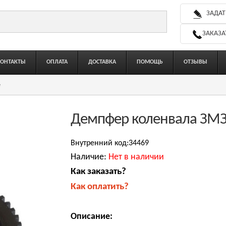
ЗАДАТ
ЗАКАЗА
КОНТАКТЫ
ОПЛАТА
ДОСТАВКА
ПОМОЩЬ
ОТЗЫВЫ
е
Демпфер коленвала ЗМЗ-
Внутренний код:34469
Наличие:
Нет в наличии
Как заказать?
Как оплатить?
Описание: