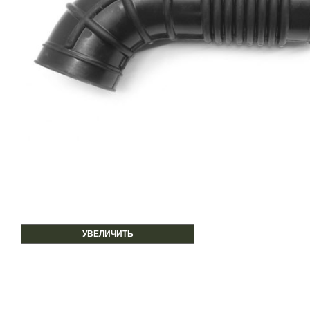
УВЕЛИЧИТЬ