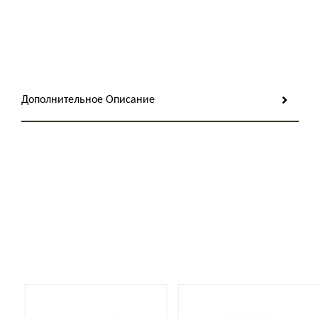
Дополнительное Описание