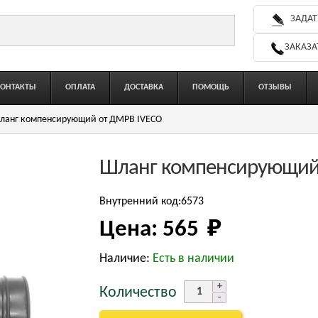
ЗАДАТ
ЗАКАЗА
КОНТАКТЫ
ОПЛАТА
ДОСТАВКА
ПОМОЩЬ
ОТЗЫВЫ
ланг компенсирующий от ДМРВ IVECO
Шланг компенсирующий
Внутренний код:6573
Цена:
565 
₽
Наличие:
Есть в наличии
Количество