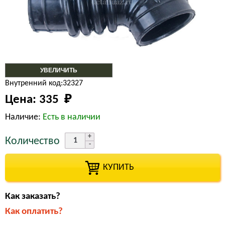
УВЕЛИЧИТЬ
Внутренний код:32327
Цена:
335 
₽
Наличие:
Есть в наличии
Количество
КУПИТЬ
Как заказать?
Как оплатить?