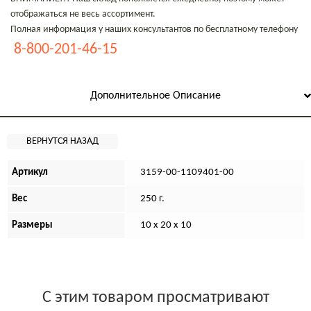
отображаться не весь ассортимент.
Полная информация у наших консультантов по бесплатному телефону
8-800-201-46-15
Дополнительное Описание
Артикул
3159-00-1109401-00
Вес
250 г.
Размеры
10 х 20 х 10
С этим товаром просматривают