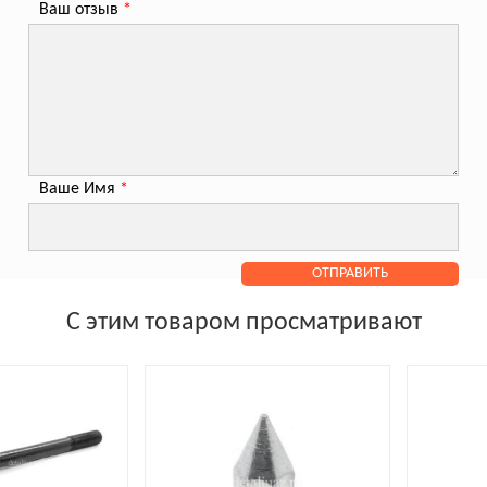
Ваш отзыв
*
Ваше Имя
*
С этим товаром просматривают