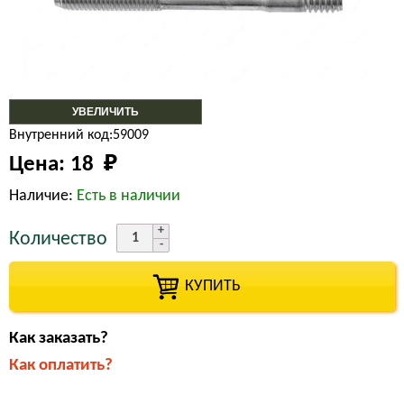
УВЕЛИЧИТЬ
Внутренний код:59009
Цена:
18 
₽
Наличие:
Есть в наличии
Количество
КУПИТЬ
Как заказать?
Как оплатить?