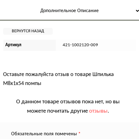
Дополнительное Описание
Артикул
421-1002120-009
Оставьте пожалуйста отзыв о товаре
Шпилька
М8х1х54 помпы
О данном товаре отзывов пока нет, но вы
можете почитать другие
отзывы
.
Обязательные поля помечены
*