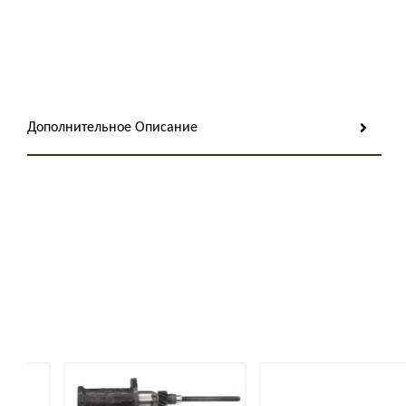
Дополнительное Описание