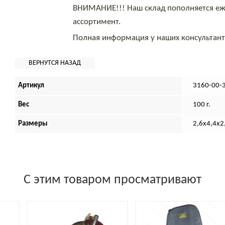
ВНИМАНИЕ!!! Наш склад пополняется еж
ассортимент.
Полная информация у наших консультан
Артикул
3160-00-
Вес
100 г.
Размеры
2,6х4,4х2
С этим товаром просматривают