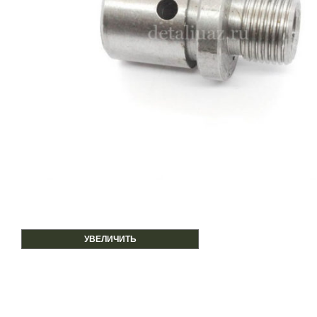
УВЕЛИЧИТЬ