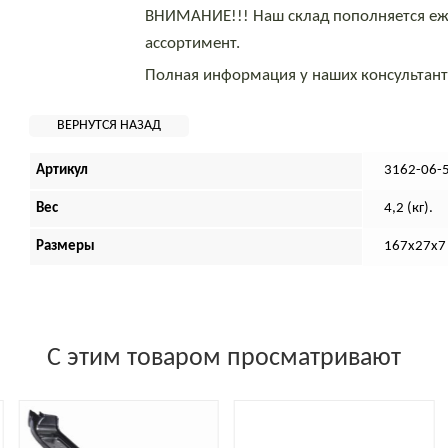
ВНИМАНИЕ!!! Наш склад пополняется еж
ассортимент.
Полная информация у наших консультан
Артикул
3162-06-
Вес
4,2 (кг).
Размеры
167х27х7 
С этим товаром просматривают