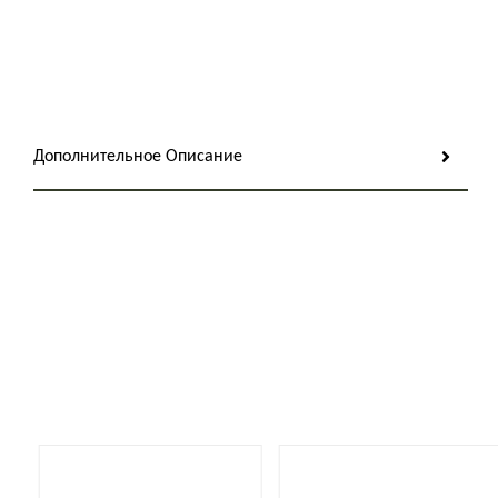
Дополнительное Описание