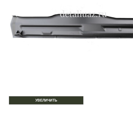
УВЕЛИЧИТЬ