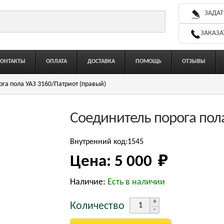
ЗАДАТ
ЗАКАЗА
КОНТАКТЫ
ОПЛАТА
ДОСТАВКА
ПОМОЩЬ
ОТЗЫВЫ
га пола УАЗ 3160/Патриот (правый)
Соединитель порога пол
Внутренний код:1545
Цена:
5 000 
₽
Наличие:
Есть в наличии
Количество