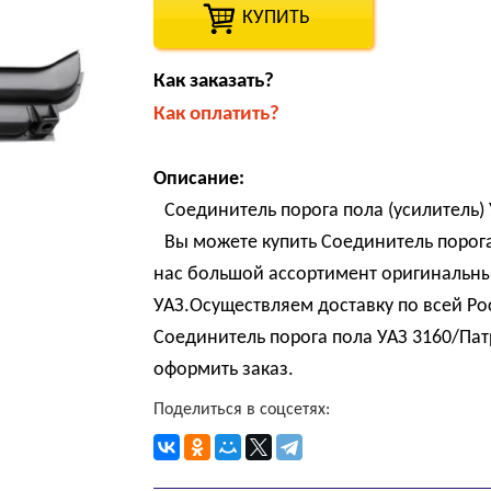
КУПИТЬ
Как заказать?
Как оплатить?
Описание:
Соединитель порога пола (усилитель)
Вы можете купить Соединитель порога
нас большой ассортимент оригинальны
УАЗ.Осуществляем доставку по всей Р
Соединитель порога пола УАЗ 3160/Патр
оформить заказ.
Поделиться в соцсетях: