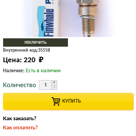
УВЕЛИЧИТЬ
Внутренний код:35558
Цена:
220 
₽
Наличие:
Есть в наличии
Количество
КУПИТЬ
Как заказать?
Как оплатить?