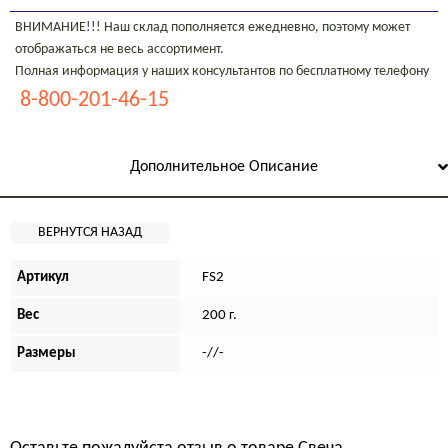
ВНИМАНИЕ!!! Наш склад пополняется ежедневно, поэтому может
отображаться не весь ассортимент.
Полная информация у наших консультантов по бесплатному телефону
8-800-201-46-15
Дополнительное Описание
Артикул
FS2
Вес
200 г.
Размеры
-//-