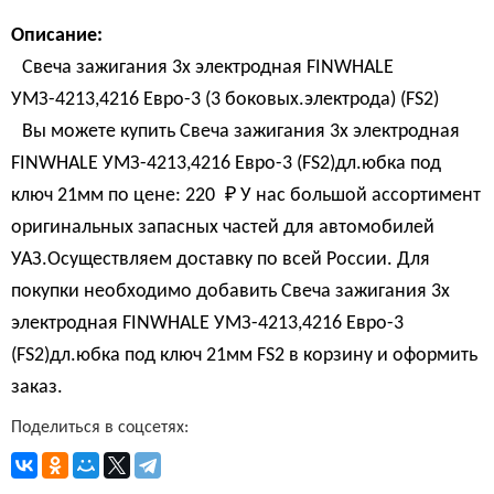
Описание:
Свеча зажигания 3х электродная FINWHALE
УМЗ-4213,4216 Евро-3 (3 боковых.электрода) (FS2)
Вы можете купить Свеча зажигания 3х электродная
FINWHALE УМЗ-4213,4216 Евро-3 (FS2)дл.юбка под
ключ 21мм по цене:
220 
₽
У нас большой ассортимент
оригинальных запасных частей для автомобилей
УАЗ.Осуществляем доставку по всей России. Для
покупки необходимо добавить Свеча зажигания 3х
электродная FINWHALE УМЗ-4213,4216 Евро-3
(FS2)дл.юбка под ключ 21мм FS2 в корзину и оформить
заказ.
Поделиться в соцсетях: