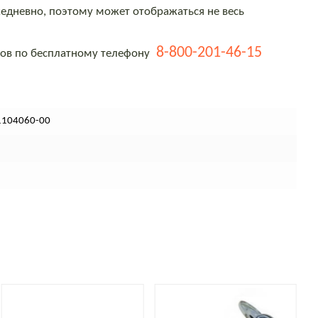
едневно, поэтому может отображаться не весь
8-800-201-46-15
тов по бесплатному телефону
1104060-00