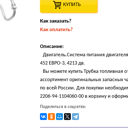
КУПИТЬ
Как заказать?
Как оплатить?
Описание:
Двигатель.Система питания двигателя
452 ЕВРО-3, 4213 дв.
Вы можете купить Трубка топливная от
ассортимент оригинальных запасных ч
по всей России. Для покупки необходим
2206-94-1104060-00 в корзину и оформи
Поделиться в соцсетях: