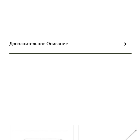
Дополнительное Описание