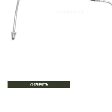
УВЕЛИЧИТЬ