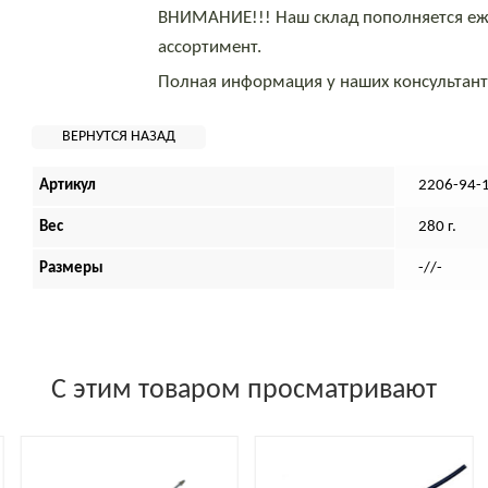
ВНИМАНИЕ!!! Наш склад пополняется еж
ассортимент.
Полная информация у наших консультан
Артикул
2206-94-
Вес
280 г.
Размеры
-//-
С этим товаром просматривают