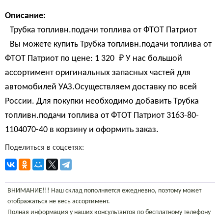
Описание:
Трубка топливн.подачи топлива от ФТОТ Патриот
Вы можете купить Трубка топливн.подачи топлива от
ФТОТ Патриот по цене:
1 320 
₽
У нас большой
ассортимент оригинальных запасных частей для
автомобилей УАЗ.Осуществляем доставку по всей
России. Для покупки необходимо добавить Трубка
топливн.подачи топлива от ФТОТ Патриот 3163-80-
1104070-40 в корзину и оформить заказ.
Поделиться в соцсетях:
ВНИМАНИЕ!!! Наш склад пополняется ежедневно, поэтому может
отображаться не весь ассортимент.
Полная информация у наших консультантов по бесплатному телефону