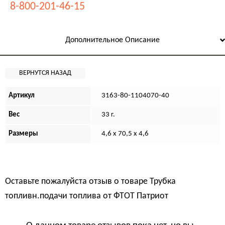
8-800-201-46-15
Дополнительное Описание
Артикул
3163-80-1104070-40
Вес
33 г.
Размеры
4,6 х 70,5 х 4,6
Оставьте пожалуйста отзыв о товаре
Трубка
топливн.подачи топлива от ФТОТ Патриот