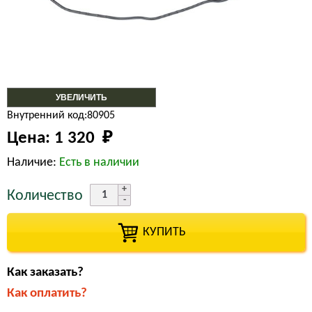
УВЕЛИЧИТЬ
Внутренний код:80905
Цена:
1 320 
₽
Наличие:
Есть в наличии
Количество
КУПИТЬ
Как заказать?
Как оплатить?