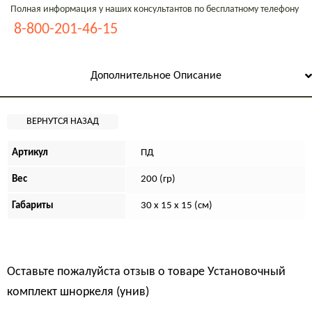
Полная информация у наших консультантов по бесплатному телефону
8-800-201-46-15
Дополнительное Описание
Артикул
ПД
Вес
200 (гр)
Габариты
30 x 15 x 15 (см)
Оставьте пожалуйста отзыв о товаре
Установочный
комплект шноркеля (унив)