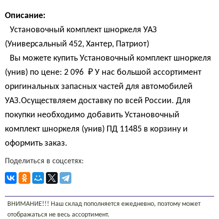
Описание:
Установочный комплект шноркеля УАЗ
(Универсальный 452, Хантер, Патриот)
Вы можете купить Установочный комплект шноркеля
(унив) по цене:
2 096 
₽
У нас большой ассортимент
оригинальных запасных частей для автомобилей
УАЗ.Осуществляем доставку по всей России. Для
покупки необходимо добавить Установочный
комплект шноркеля (унив) ПД 11485 в корзину и
оформить заказ.
Поделиться в соцсетях:
ВНИМАНИЕ!!! Наш склад пополняется ежедневно, поэтому может
отображаться не весь ассортимент.