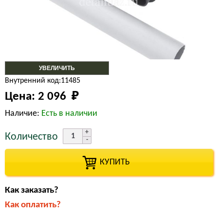
УВЕЛИЧИТЬ
Внутренний код:11485
Цена:
2 096 
₽
Наличие:
Есть в наличии
Количество
КУПИТЬ
Как заказать?
Как оплатить?