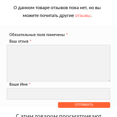
О данном товаре отзывов пока нет, но вы
можете почитать другие
отзывы
.
Обязательные поля помечены
*
Ваш отзыв
*
Ваше Имя
*
С этим товаром просматривают