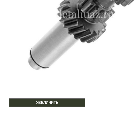
УВЕЛИЧИТЬ