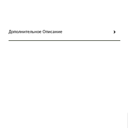
Дополнительное Описание