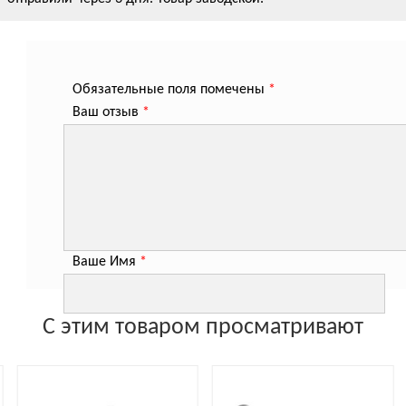
Обязательные поля помечены
*
Ваш отзыв
*
Ваше Имя
*
С этим товаром просматривают