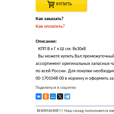
КУПИТЬ
Как заказать?
Как оплатить?
Описание:
КПП В х Г х Ш см: 8х30х8
Вы можете купить Вал промежуточный 
ассортимент оригинальных запасных ч
по всей России. Для покупки необходи
00-1701048-00 в корзину и оформить за
Поделиться в соцсетях:
ВНИМАНИЕ!!! Наш склад пополняется еж