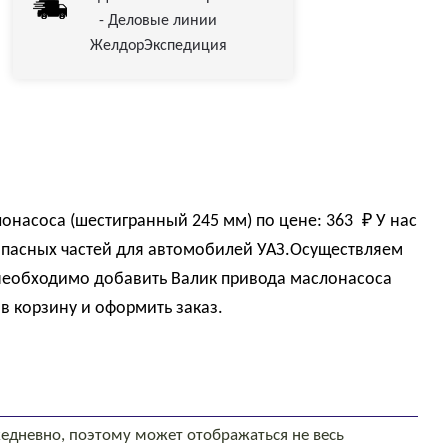
- Деловые линии
ЖелдорЭкспедиция
лонасоса (шестигранный 245 мм) по цене:
363 
₽
У нас
пасных частей для автомобилей УАЗ.Осуществляем
 необходимо добавить Валик привода маслонасоса
в корзину и оформить заказ.
едневно, поэтому может отображаться не весь