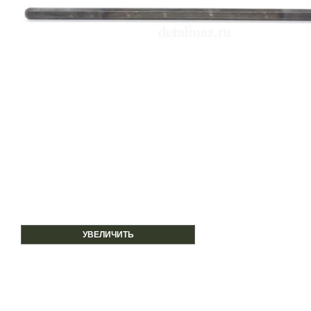
УВЕЛИЧИТЬ