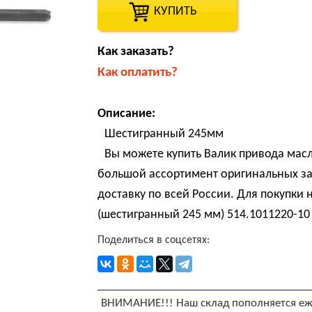
КУПИТЬ
Как заказать?
Как оплатить?
Описание:
Шестигранный 245мм
Вы можете купить Валик привода мас
большой ассортимент оригинальных за
доставку по всей России. Для покупки
(шестигранный 245 мм) 514.1011220-10 
Поделиться в соцсетях:
ВНИМАНИЕ!!! Наш склад пополняется еж