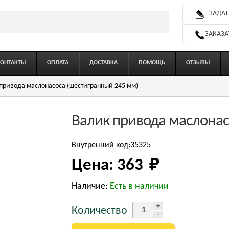
ЗАДАТ
ЗАКАЗА
КОНТАКТЫ
ОПЛАТА
ДОСТАВКА
ПОМОЩЬ
ОТЗЫВЫ
привода маслонасоса (шестигранный 245 мм)
Валик привода маслонас
Внутренний код:35325
Цена:
363 
₽
Наличие:
Есть в наличии
Количество