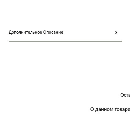
Дополнительное Описание
Ост
О данном товаре