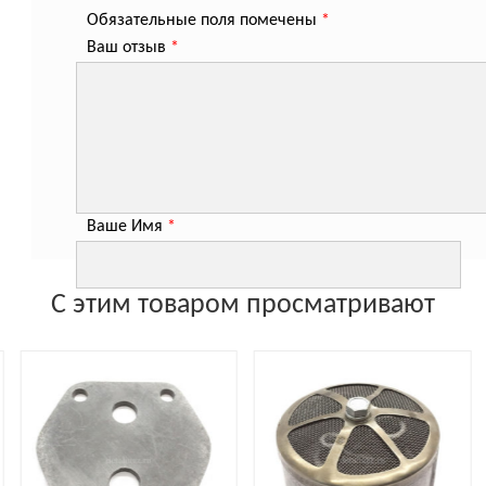
Обязательные поля помечены
*
Ваш отзыв
*
Ваше Имя
*
С этим товаром просматривают