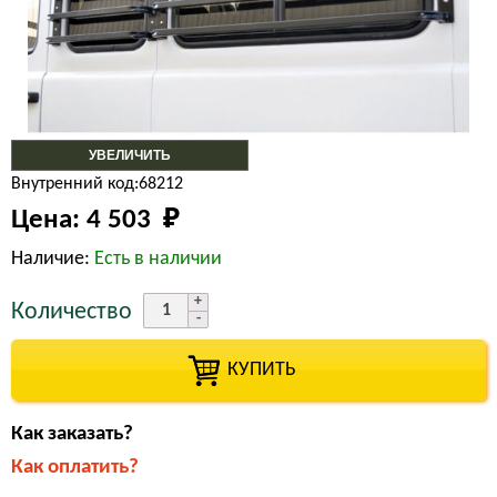
УВЕЛИЧИТЬ
Внутренний код:68212
Цена:
4 503 
₽
Наличие:
Есть в наличии
Количество
КУПИТЬ
Как заказать?
Как оплатить?