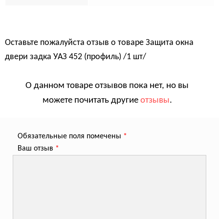
Оставьте пожалуйста отзыв о товаре
Защита окна
двери задка УАЗ 452 (профиль) /1 шт/
О данном товаре отзывов пока нет, но вы
можете почитать другие
отзывы
.
Обязательные поля помечены
*
Ваш отзыв
*