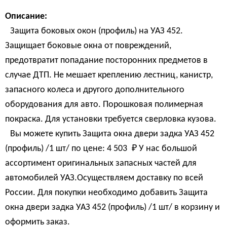
Описание:
Защита боковых окон (профиль) на УАЗ 452.
Защищает боковые окна от повреждений,
предотвратит попадание посторонних предметов в
случае ДТП. Не мешает креплению лестниц, канистр,
запасного колеса и другого дополнительного
оборудования для авто. Порошковая полимерная
покраска. Для установки требуется сверловка кузова.
Вы можете купить Защита окна двери задка УАЗ 452
(профиль) /1 шт/ по цене:
4 503 
₽
У нас большой
ассортимент оригинальных запасных частей для
автомобилей УАЗ.Осуществляем доставку по всей
России. Для покупки необходимо добавить Защита
окна двери задка УАЗ 452 (профиль) /1 шт/ в корзину и
оформить заказ.