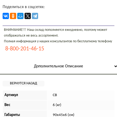
Поделиться в соцсетях:
ВНИМАНИЕ!!! Наш склад пополняется ежедневно, поэтому может
отображаться не весь ассортимент.
Полная информация у наших консультантов по бесплатному телефону
8-800-201-46-15
Дополнительное Описание
Артикул
СВ
Вес
6 (кг)
Габариты
90х45х6 (см)