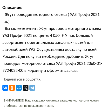
Описание:
Жгут проводов моторного отсека ( УАЗ Профи 2021
г.в.)
Вы можете купить Жгут проводов моторного отсека
УАЗ Профи 2021 по цене:
4 050 
₽
У нас большой
ассортимент оригинальных запасных частей для
автомобилей УАЗ.Осуществляем доставку по всей
России. Для покупки необходимо добавить Жгут
проводов моторного отсека УАЗ Профи 2021 2360-31-
3724032-00 в корзину и оформить заказ.
Поделиться в соцсетях:
ВНИМАНИЕ!!! Наш склад пополняется ежедневно, поэтому может
отображаться не весь ассортимент.