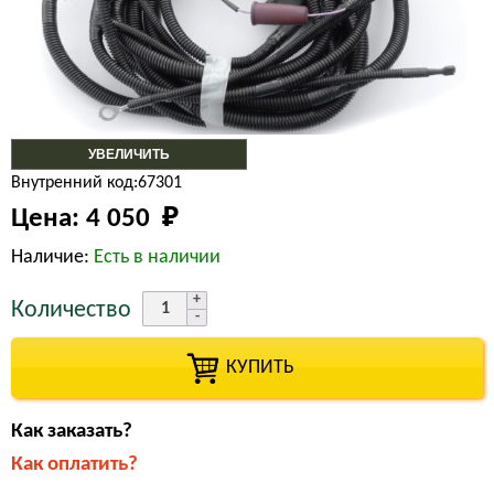
УВЕЛИЧИТЬ
Внутренний код:67301
Цена:
4 050 
₽
Наличие:
Есть в наличии
Количество
КУПИТЬ
Как заказать?
Как оплатить?