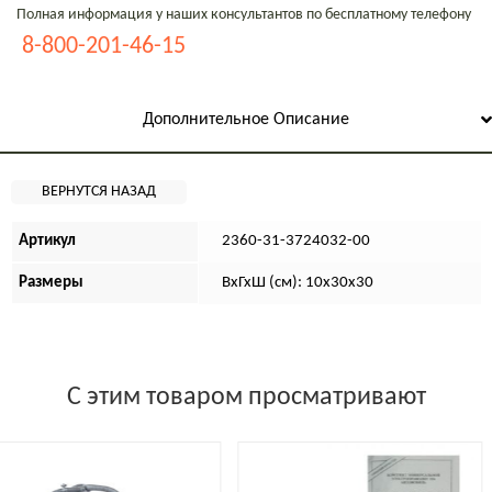
Полная информация у наших консультантов по бесплатному телефону
8-800-201-46-15
Дополнительное Описание
Артикул
2360-31-3724032-00
Размеры
ВхГхШ (см): 10х30х30
С этим товаром просматривают