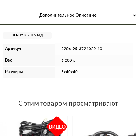
Дополнительное Описание
Артикул
2206-95-3724022-10
Вес
1 200 г.
Размеры
5х40х40
С этим товаром просматривают