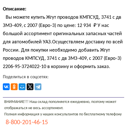
Описание:
Вы можете купить Жгут проводов КМПСУД, 3741 с дв
ЗМЗ-409, с 2007 (Евро-3) по цене:
12 934 
₽
У нас
большой ассортимент оригинальных запасных частей
для автомобилей УАЗ.Осуществляем доставку по всей
России. Для покупки необходимо добавить Жгут
проводов КМПСУД, 3741 с дв ЗМЗ-409, с 2007 (Евро-3)
2206-95-3724022-10 в корзину и оформить заказ.
Поделиться в соцсетях:
ВНИМАНИЕ!!! Наш склад пополняется ежедневно, поэтому может
отображаться не весь ассортимент.
Полная информация у наших консультантов по бесплатному телефону
8-800-201-46-15