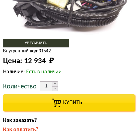
УВЕЛИЧИТЬ
Внутренний код:31542
Цена:
12 934 
₽
Наличие:
Есть в наличии
Количество
КУПИТЬ
Как заказать?
Как оплатить?