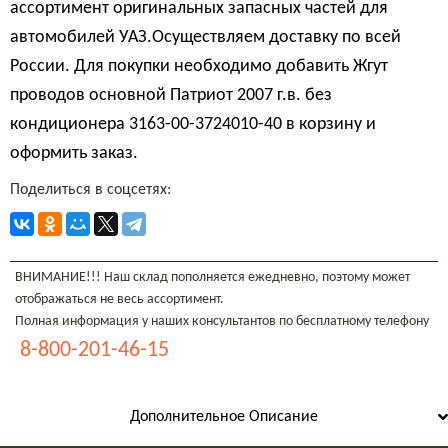
ассортимент оригинальных запасных частей для
автомобилей УАЗ.Осуществляем доставку по всей
России. Для покупки необходимо добавить Жгут
проводов основной Патриот 2007 г.в. без
кондиционера 3163-00-3724010-40 в корзину и
оформить заказ.
Поделиться в соцсетях:
ВНИМАНИЕ!!! Наш склад пополняется ежедневно, поэтому может
отображаться не весь ассортимент.
Полная информация у наших консультантов по бесплатному телефону
8-800-201-46-15
Дополнительное Описание