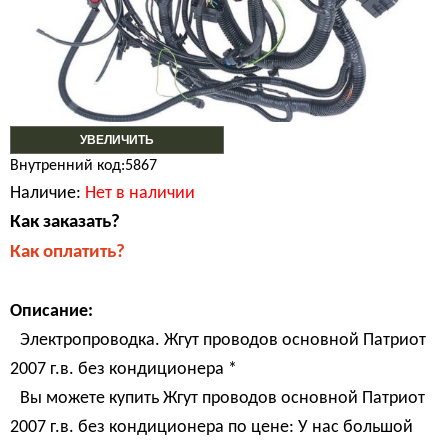
УВЕЛИЧИТЬ
Внутренний код:5867
Наличие:
Нет в наличии
Как заказать?
Как оплатить?
Описание:
Электропроводка. Жгут проводов основной Патриот
2007 г.в. без кондиционера *
Вы можете купить Жгут проводов основной Патриот
2007 г.в. без кондиционера по цене: У нас большой