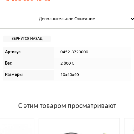
Дополнительное Описание
Артикул
0452-3720000
Вес
2 800 г.
Размеры
10х40х40
С этим товаром просматривают