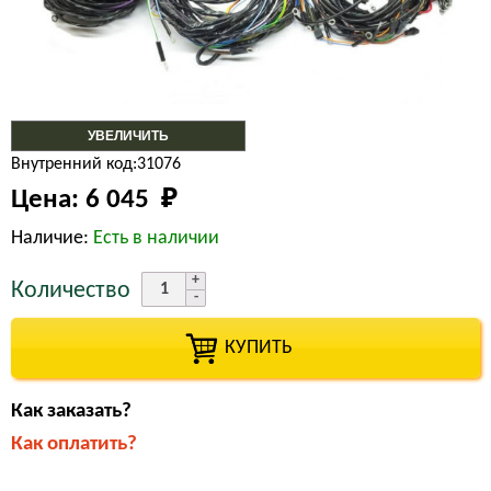
УВЕЛИЧИТЬ
Внутренний код:31076
Цена:
6 045 
₽
Наличие:
Есть в наличии
Количество
КУПИТЬ
Как заказать?
Как оплатить?