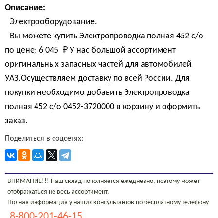
Описание:
Электрооборудование.
Вы можете купить Электропроводка полная 452 с/о
по цене:
6 045 
₽
У нас большой ассортимент
оригинальных запасных частей для автомобилей
УАЗ.Осуществляем доставку по всей России. Для
покупки необходимо добавить Электропроводка
полная 452 с/о 0452-3720000 в корзину и оформить
заказ.
Поделиться в соцсетях:
ВНИМАНИЕ!!! Наш склад пополняется ежедневно, поэтому может
отображаться не весь ассортимент.
Полная информация у наших консультантов по бесплатному телефону
8-800-201-46-15