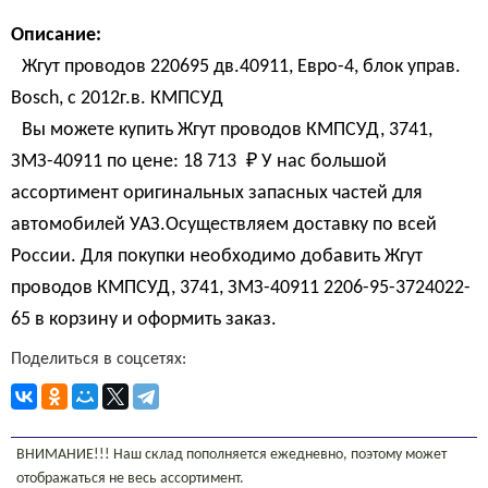
Описание:
Жгут проводов 220695 дв.40911, Евро-4, блок управ.
Bosch, с 2012г.в. КМПСУД
Вы можете купить Жгут проводов КМПСУД, 3741,
ЗМЗ-40911 по цене:
18 713 
₽
У нас большой
ассортимент оригинальных запасных частей для
автомобилей УАЗ.Осуществляем доставку по всей
России. Для покупки необходимо добавить Жгут
проводов КМПСУД, 3741, ЗМЗ-40911 2206-95-3724022-
65 в корзину и оформить заказ.
Поделиться в соцсетях:
ВНИМАНИЕ!!! Наш склад пополняется ежедневно, поэтому может
отображаться не весь ассортимент.