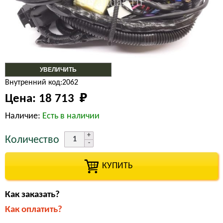
УВЕЛИЧИТЬ
Внутренний код:2062
Цена:
18 713 
₽
Наличие:
Есть в наличии
Количество
КУПИТЬ
Как заказать?
Как оплатить?