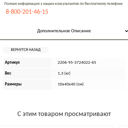
Полная информация у наших консультантов по бесплатному телефону
8-800-201-46-15
Дополнительное Описание
Артикул
2206-95-3724022-65
Вес
1,3 (кг)
Размеры
10х40х40 (см)
С этим товаром просматривают