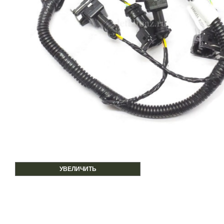
УВЕЛИЧИТЬ