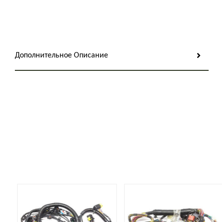
Дополнительное Описание