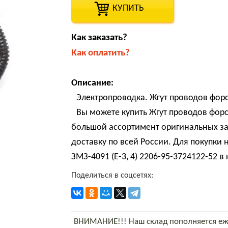
КУПИТЬ
Как заказать?
Как оплатить?
Описание:
Электропроводка. Жгут проводов фор
Вы можете купить Жгут проводов форсу
большой ассортимент оригинальных за
доставку по всей России. Для покупки
ЗМЗ-4091 (Е-3, 4) 2206-95-3724122-52 в
Поделиться в соцсетях:
ВНИМАНИЕ!!! Наш склад пополняется еж