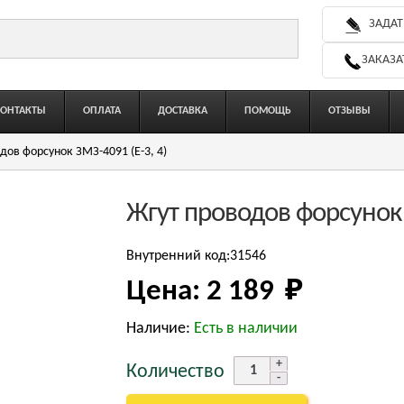
ЗАДАТ
ЗАКАЗА
КОНТАКТЫ
ОПЛАТА
ДОСТАВКА
ПОМОЩЬ
ОТЗЫВЫ
дов форсунок ЗМЗ-4091 (Е-3, 4)
Жгут проводов форсунок 
Внутренний код:31546
Цена:
2 189 
₽
Наличие:
Есть в наличии
Количество