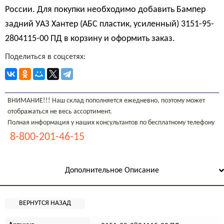
России. Для покупки необходимо добавить Бампер
задний УАЗ Хантер (АБС пластик, усиленный) 3151-95-
2804115-00 ПД в корзину и оформить заказ.
Поделиться в соцсетях:
ВНИМАНИЕ!!! Наш склад пополняется ежедневно, поэтому может
отображаться не весь ассортимент.
Полная информация у наших консультантов по бесплатному телефону
8-800-201-46-15
Дополнительное Описание