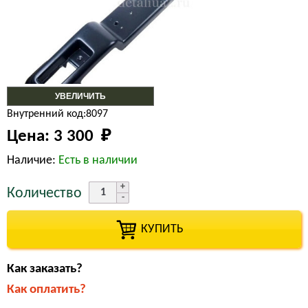
УВЕЛИЧИТЬ
Внутренний код:8097
Цена:
3 300 
₽
Наличие:
Есть в наличии
Количество
КУПИТЬ
Как заказать?
Как оплатить?