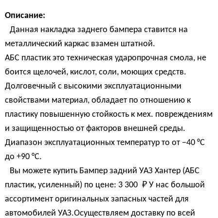
Описание:
Данная накладка заднего бампера ставится на
металлический каркас взамен штатной.
АБС пластик это техническая ударопрочная смола, не
боится щелочей, кислот, соли, моющих средств.
Долговечный с высокими эксплуатационными
свойствами материал, обладает по отношению к
пластику повышенную стойкость к мех. повреждениям
и защищенностью от факторов внешней среды.
Диапазон эксплуатационных температур то от −40 °C
до +90 °C.
Вы можете купить Бампер задний УАЗ Хантер (АБС
пластик, усиленный) по цене:
3 300 
₽
У нас большой
ассортимент оригинальных запасных частей для
автомобилей УАЗ.Осуществляем доставку по всей