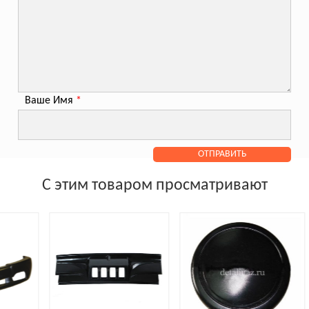
Ваше Имя
*
С этим товаром просматривают