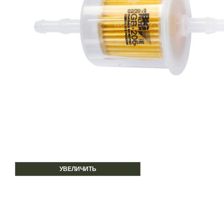
УВЕЛИЧИТЬ