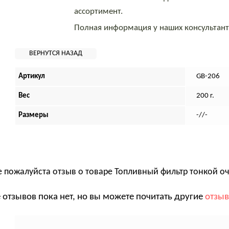
ассортимент.
Полная информация у наших консультан
Артикул
GB-206
Вес
200 г.
Размеры
-//-
е пожалуйста отзыв о товаре
Топливный фильтр тонкой оч
 отзывов пока нет, но вы можете почитать другие
отзы