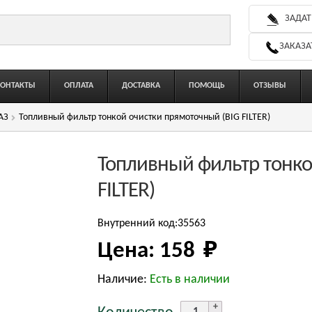
ЗАДАТ
ЗАКАЗА
КОНТАКТЫ
ОПЛАТА
ДОСТАВКА
ПОМОЩЬ
ОТЗЫВЫ
АЗ
Топливный фильтр тонкой очистки прямоточный (BIG FILTER)
Топливный фильтр тонко
FILTER)
Внутренний код:35563
Цена:
158 
₽
Наличие:
Есть в наличии