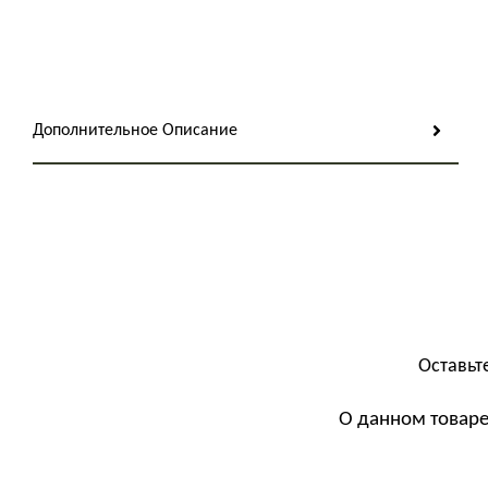
Дополнительное Описание
Оставьт
О данном товаре