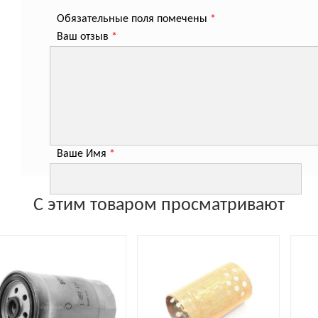
Обязательные поля помечены
*
Ваш отзыв
*
Ваше Имя
*
С этим товаром просматривают