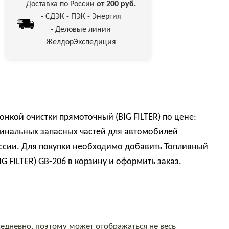
Доставка по России
от 200 руб.
- СДЭК - ПЭК - Энергия
- Деловые линии
ЖелдорЭкспедиция
онкой очистки прямоточный (BIG FILTER) по цене:
инальных запасных частей для автомобилей
оссии. Для покупки необходимо добавить Топливный
G FILTER) GB-206 в корзину и оформить заказ.
едневно, поэтому может отображаться не весь