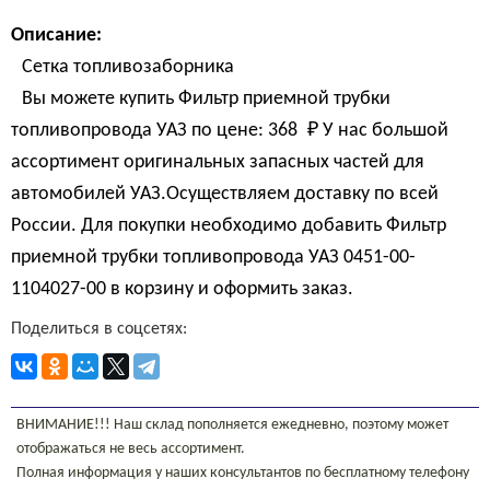
Описание:
Сетка топливозаборника
Вы можете купить Фильтр приемной трубки
топливопровода УАЗ по цене:
368 
₽
У нас большой
ассортимент оригинальных запасных частей для
автомобилей УАЗ.Осуществляем доставку по всей
России. Для покупки необходимо добавить Фильтр
приемной трубки топливопровода УАЗ 0451-00-
1104027-00 в корзину и оформить заказ.
Поделиться в соцсетях:
ВНИМАНИЕ!!! Наш склад пополняется ежедневно, поэтому может
отображаться не весь ассортимент.
Полная информация у наших консультантов по бесплатному телефону