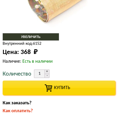
УВЕЛИЧИТЬ
Внутренний код:6152
Цена:
368 
₽
Наличие:
Есть в наличии
Количество
КУПИТЬ
Как заказать?
Как оплатить?