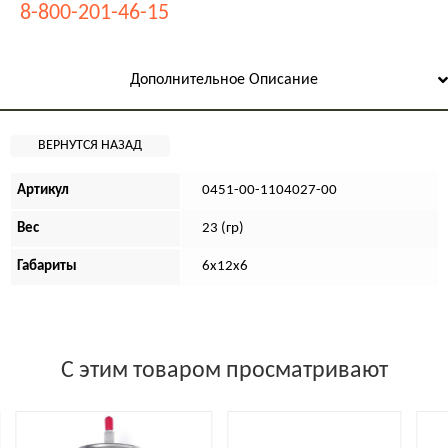
8-800-201-46-15
Дополнительное Описание
Артикул
0451-00-1104027-00
Вес
23 (гр)
Габариты
6х12х6
С этим товаром просматривают