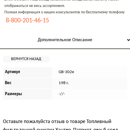
отображаться не весь ассортимент.
Полная информация у наших консультантов по бесплатному телефону
8-800-201-46-15
Дополнительное Описание
Артикул
GB-302e
Вес
198 г.
Размеры
-//-
Оставьте пожалуйста отзыв о товаре
Топливный