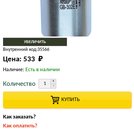
УВЕЛИЧИТЬ
Внутренний код:35566
Цена:
533 
₽
Наличие:
Есть в наличии
Количество
КУПИТЬ
Как заказать?
Как оплатить?