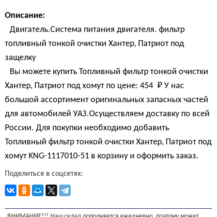
Описание:
Двигатель.Система питания двигателя. фильтр
топливный тонкой очистки Хантер, Патриот под
защелку
Вы можете купить Топливный фильтр тонкой очистки
Хантер, Патриот под хомут по цене:
454 
₽
У нас
большой ассортимент оригинальных запасных частей
для автомобилей УАЗ.Осуществляем доставку по всей
России. Для покупки необходимо добавить
Топливный фильтр тонкой очистки Хантер, Патриот под
хомут KNG-1117010-51 в корзину и оформить заказ.
Поделиться в соцсетях:
ВНИМАНИЕ!!! Наш склад пополняется ежедневно, поэтому может