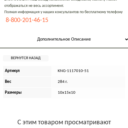
отображаться не весь ассортимент.
Полная информация у наших консультантов по бесплатному телефону
8-800-201-46-15
Дополнительное Описание
Артикул
KNG-1117010-51
Вес
284 г.
Размеры
10х15х10
С этим товаром просматривают