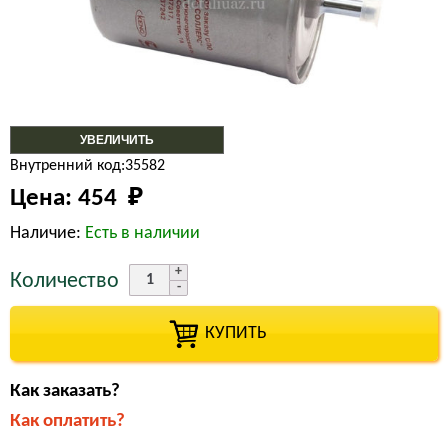
УВЕЛИЧИТЬ
Внутренний код:35582
Цена:
454 
₽
Наличие:
Есть в наличии
Количество
КУПИТЬ
Как заказать?
Как оплатить?