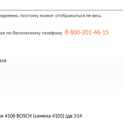
едневно, поэтому может отображаться не весь
8-800-201-46-15
тов по бесплатному телефону
 106
и 4106 BOSCH (замена 4105) (дв.514