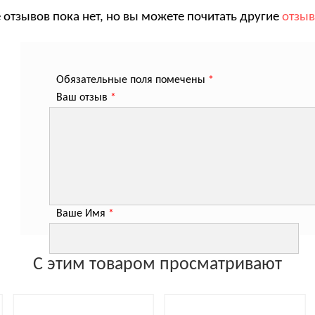
 отзывов пока нет, но вы можете почитать другие
отзы
Обязательные поля помечены
*
Ваш отзыв
*
Ваше Имя
*
С этим товаром просматривают