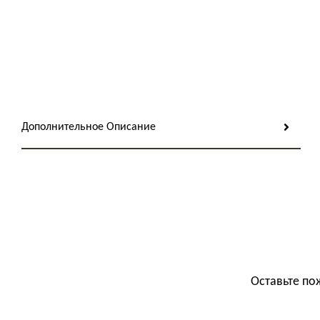
Дополнительное Описание
Оставьте по