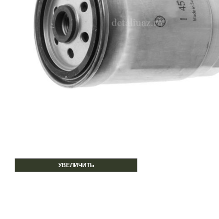
УВЕЛИЧИТЬ