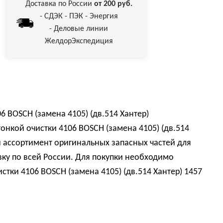
Доставка по России
от 200 руб.
- СДЭК - ПЭК - Энергия
- Деловые линии
ЖелдорЭкспедиция
6 BOSCH (замена 4105) (дв.514 Хантер)
онкой очистки 4106 BOSCH (замена 4105) (дв.514
 ассортимент оригинальных запасных частей для
ку по всей России. Для покупки необходимо
тки 4106 BOSCH (замена 4105) (дв.514 Хантер) 1457