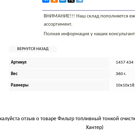
ВНИМАНИЕ!!! Наш склад пополняется еж
ассортимент.
Полная информация у наших консультан
Артикул
1457 434
Вес
360 г.
Размеры
10х10х18
жалуйста отзыв о товаре
Фильтр топливный тонкой очистк
Хантер)