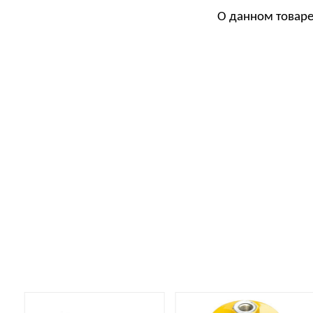
О данном товаре