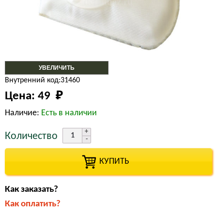
УВЕЛИЧИТЬ
Внутренний код:31460
Цена:
49 
₽
Наличие:
Есть в наличии
Количество
КУПИТЬ
Как заказать?
Как оплатить?