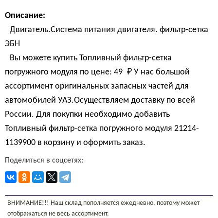
Описание:
Двигатель.Система питания двигателя. фильтр-сетка
ЭБН
Вы можете купить Топливный фильтр-сетка
погружного модуля по цене:
49 
₽
У нас большой
ассортимент оригинальных запасных частей для
автомобилей УАЗ.Осуществляем доставку по всей
России. Для покупки необходимо добавить
Топливный фильтр-сетка погружного модуля 21214-
1139900 в корзину и оформить заказ.
Поделиться в соцсетях:
ВНИМАНИЕ!!! Наш склад пополняется ежедневно, поэтому может
отображаться не весь ассортимент.