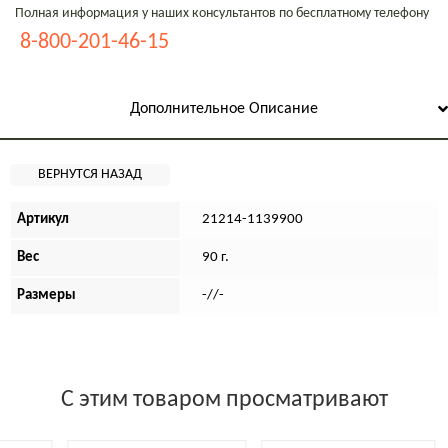
Полная информация у наших консультантов по бесплатному телефону
8-800-201-46-15
Дополнительное Описание
Артикул
21214-1139900
Вес
90 г.
Размеры
-//-
С этим товаром просматривают