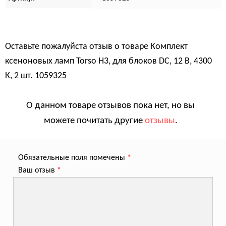
Оставьте пожалуйста отзыв о товаре
Комплект
ксеноновых ламп Torso H3, для блоков DC, 12 В, 4300
К, 2 шт. 1059325
О данном товаре отзывов пока нет, но вы
можете почитать другие
отзывы
.
Обязательные поля помечены
*
Ваш отзыв
*