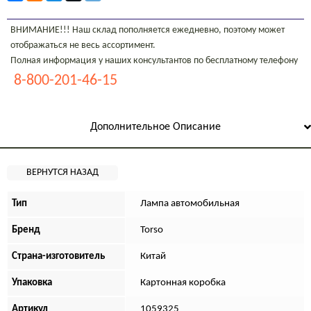
ВНИМАНИЕ!!! Наш склад пополняется ежедневно, поэтому может
отображаться не весь ассортимент.
Полная информация у наших консультантов по бесплатному телефону
8-800-201-46-15
Дополнительное Описание
Тип
Лампа автомобильная
Бренд
Torso
Страна-изготовитель
Китай
Упаковка
Картонная коробка
Артикул
1059325