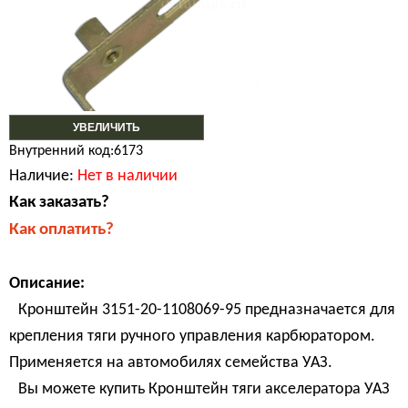
УВЕЛИЧИТЬ
Внутренний код:6173
Наличие:
Нет в наличии
Как заказать?
Как оплатить?
Описание:
Кронштейн 3151-20-1108069-95 предназначается для
крепления тяги ручного управления карбюратором.
Применяется на автомобилях семейства УАЗ.
Вы можете купить Кронштейн тяги акселератора УАЗ