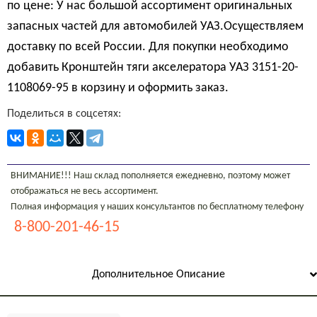
по цене: У нас большой ассортимент оригинальных
запасных частей для автомобилей УАЗ.Осуществляем
доставку по всей России. Для покупки необходимо
добавить Кронштейн тяги акселератора УАЗ 3151-20-
1108069-95 в корзину и оформить заказ.
Поделиться в соцсетях:
ВНИМАНИЕ!!! Наш склад пополняется ежедневно, поэтому может
отображаться не весь ассортимент.
Полная информация у наших консультантов по бесплатному телефону
8-800-201-46-15
Дополнительное Описание