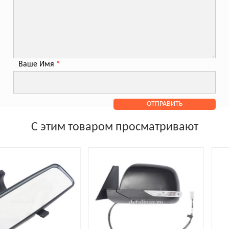
Ваше Имя
*
С этим товаром просматривают