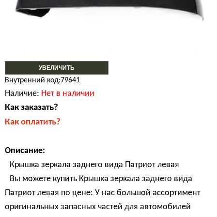
УВЕЛИЧИТЬ
Внутренний код:79641
Наличие:
Нет в наличии
Как заказать?
Как оплатить?
Описание:
Крышка зеркала заднего вида Патриот левая
Вы можете купить Крышка зеркала заднего вида
Патриот левая по цене: У нас большой ассортимент
оригинальных запасных частей для автомобилей