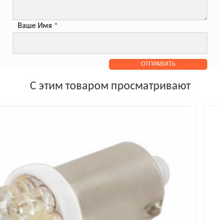
Ваше Имя
*
С этим товаром просматривают