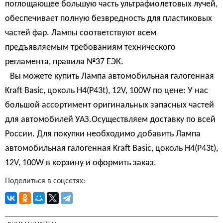
поглощающее большую часть ультрафиолетовых лучей,
обеспечивает полную безвредность для пластиковых
частей фар. Лампы соответствуют всем
предъявляемым требованиям технического
регламента, правила №37 ЕЭК.
Вы можете купить Лампа автомобильная галогенная
Kraft Basic, цоколь H4(P43t), 12V, 100W по цене: У нас
большой ассортимент оригинальных запасных частей
для автомобилей УАЗ.Осуществляем доставку по всей
России. Для покупки необходимо добавить Лампа
автомобильная галогенная Kraft Basic, цоколь H4(P43t),
12V, 100W в корзину и оформить заказ.
Поделиться в соцсетях: