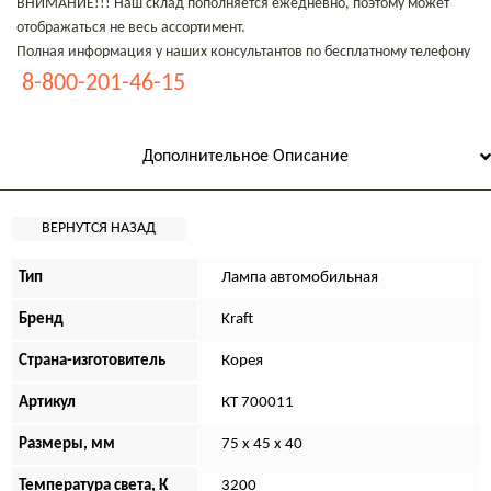
ВНИМАНИЕ!!! Наш склад пополняется ежедневно, поэтому может
отображаться не весь ассортимент.
Полная информация у наших консультантов по бесплатному телефону
8-800-201-46-15
Дополнительное Описание
Тип
Лампа автомобильная
Бренд
Kraft
Страна-изготовитель
Корея
Артикул
КТ 700011
Размеры, мм
75 x 45 x 40
Температура света, К
3200