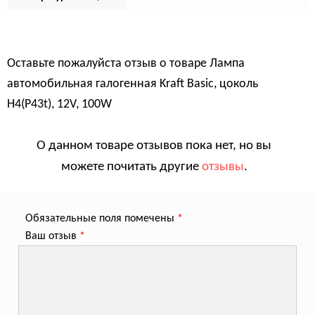
Оставьте пожалуйста отзыв о товаре
Лампа
автомобильная галогенная Kraft Basic, цоколь
H4(P43t), 12V, 100W
О данном товаре отзывов пока нет, но вы
можете почитать другие
отзывы
.
Обязательные поля помечены
*
Ваш отзыв
*