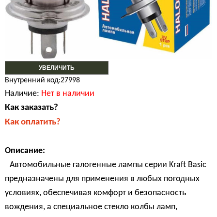
УВЕЛИЧИТЬ
Внутренний код:27998
Наличие:
Нет в наличии
Как заказать?
Как оплатить?
Описание:
Автомобильные галогенные лампы серии Kraft Basic
предназначены для применения в любых погодных
условиях, обеспечивая комфорт и безопасность
вождения, а специальное стекло колбы ламп,