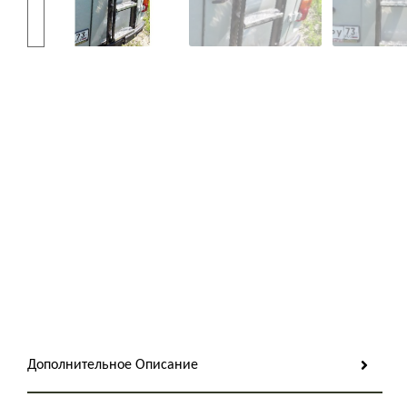
Дополнительное Описание