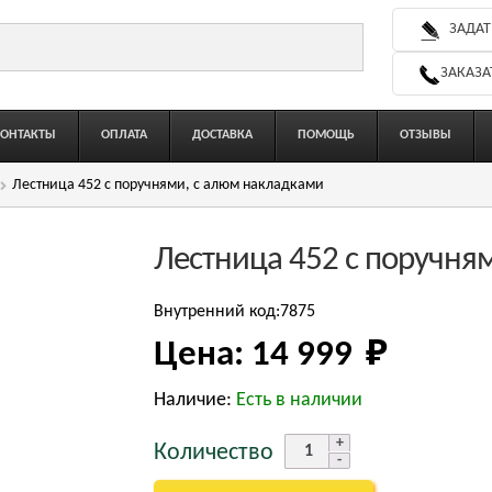
ЗАДАТ
ЗАКАЗА
КОНТАКТЫ
ОПЛАТА
ДОСТАВКА
ПОМОЩЬ
ОТЗЫВЫ
Лестница 452 с поручнями, с алюм накладками
Лестница 452 с поручня
Внутренний код:7875
Цена:
14 999 
₽
Наличие:
Есть в наличии
Количество