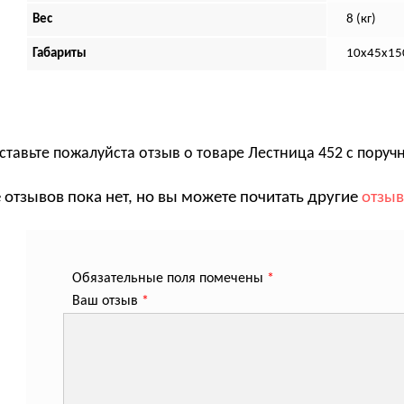
Вес
8 (кг)
Габариты
10х45х150
ставьте пожалуйста отзыв о товаре
Лестница 452 с поруч
 отзывов пока нет, но вы можете почитать другие
отзы
Обязательные поля помечены
*
Ваш отзыв
*