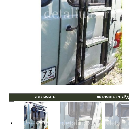
УВЕЛИЧИТЬ
ВКЛЮЧИТЬ СЛАЙД