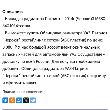
Описание:
Накладка радиатора Патриот с 2014г.(Чероки)316380-
8401014+сетка
Вы можете купить Облицовка радиатора УАЗ-Патриот
“Чероки”, рестайлинг с сеткой (АБС пластик) по цене:
3 380 
₽
У нас большой ассортимент оригинальных
запасных частей для автомобилей УАЗ.Осуществляем
доставку по всей России. Для покупки необходимо
добавить Облицовка радиатора УАЗ-Патриот
“Чероки”, рестайлинг с сеткой (АБС пластик) в корзину
и оформить заказ.
Поделиться в соцсетях: