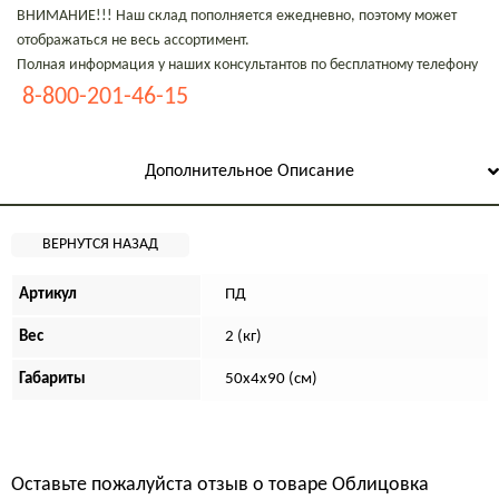
ВНИМАНИЕ!!! Наш склад пополняется ежедневно, поэтому может
отображаться не весь ассортимент.
Полная информация у наших консультантов по бесплатному телефону
8-800-201-46-15
Дополнительное Описание
Артикул
ПД
Вес
2 (кг)
Габариты
50х4х90 (см)
Оставьте пожалуйста отзыв о товаре
Облицовка