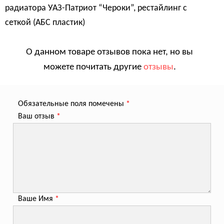
радиатора УАЗ-Патриот “Чероки”, рестайлинг с
сеткой (АБС пластик)
О данном товаре отзывов пока нет, но вы
можете почитать другие
отзывы
.
Обязательные поля помечены
*
Ваш отзыв
*
Ваше Имя
*