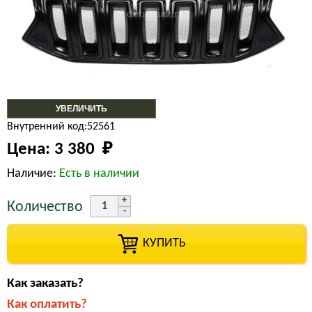
УВЕЛИЧИТЬ
Внутренний код:52561
Цена:
3 380 
₽
Наличие:
Есть в наличии
Количество
КУПИТЬ
Как заказать?
Как оплатить?