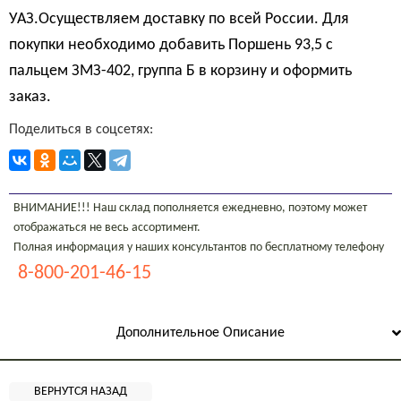
УАЗ.Осуществляем доставку по всей России. Для
покупки необходимо добавить Поршень 93,5 с
пальцем ЗМЗ-402, группа Б в корзину и оформить
заказ.
Поделиться в соцсетях:
ВНИМАНИЕ!!! Наш склад пополняется ежедневно, поэтому может
отображаться не весь ассортимент.
Полная информация у наших консультантов по бесплатному телефону
8-800-201-46-15
Дополнительное Описание