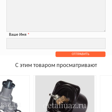
Ваше Имя
*
С этим товаром просматривают