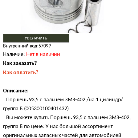
УВЕЛИЧИТЬ
Внутренний код:57099
Наличие:
Нет в наличии
Как заказать?
Как оплатить?
Описание:
Поршень 93,5 с пальцем ЗМЗ-402 /на 1 цилиндр/
группа Б (005300100401432)
Вы можете купить Поршень 93,5 с пальцем ЗМЗ-402,
группа Б по цене: У нас большой ассортимент
оригинальных запасных частей для автомобилей