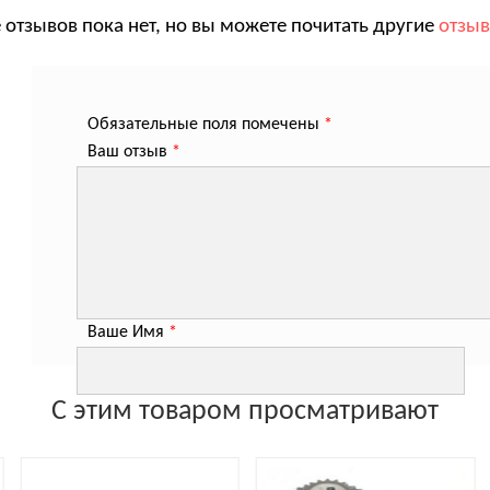
 отзывов пока нет, но вы можете почитать другие
отзы
Обязательные поля помечены
*
Ваш отзыв
*
Ваше Имя
*
С этим товаром просматривают