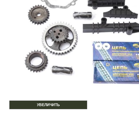
УВЕЛИЧИТЬ