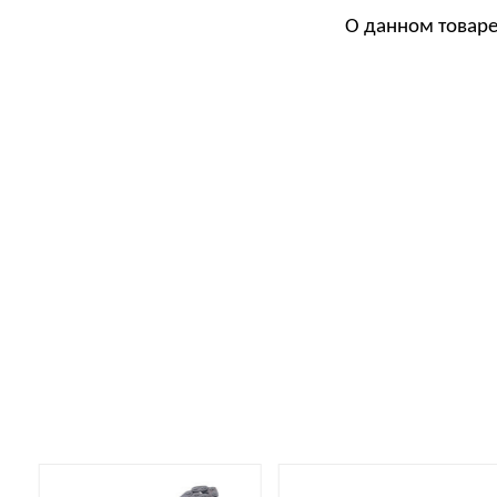
О данном товаре