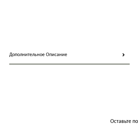
Дополнительное Описание
Оставьте п